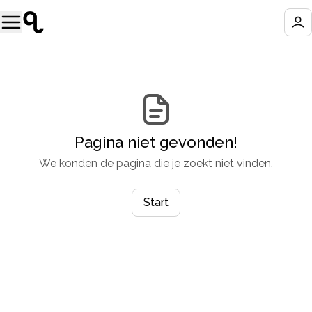
Pagina niet gevonden!
We konden de pagina die je zoekt niet vinden.
Start