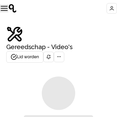
Gereedschap - Video's
Lid worden