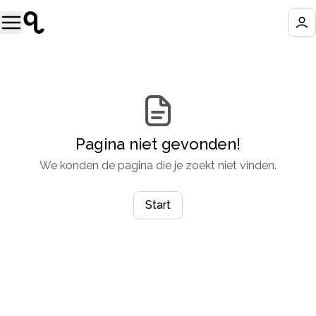
Pagina niet gevonden!
We konden de pagina die je zoekt niet vinden.
Start